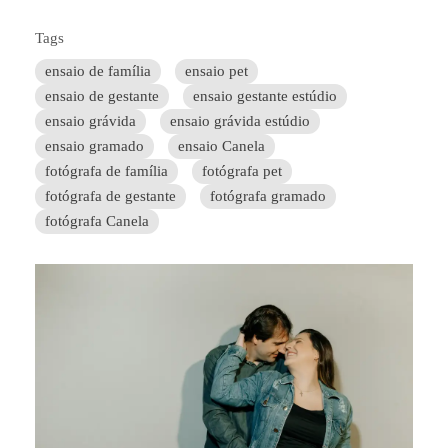
Tags
ensaio de família
ensaio pet
ensaio de gestante
ensaio gestante estúdio
ensaio grávida
ensaio grávida estúdio
ensaio gramado
ensaio Canela
fotógrafa de família
fotógrafa pet
fotógrafa de gestante
fotógrafa gramado
fotógrafa Canela