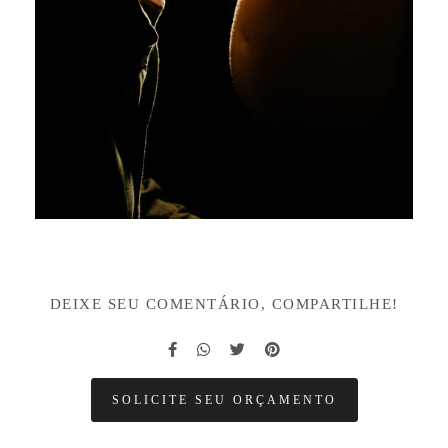
DEIXE SEU COMENTÁRIO, COMPARTILHE!
SOLICITE SEU ORÇAMENTO