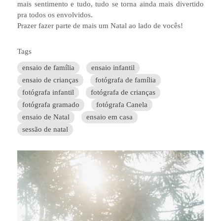
mais sentimento e tudo, tudo se torna ainda mais divertido
pra todos os envolvidos.
Prazer fazer parte de mais um Natal ao lado de vocês!
Tags
ensaio de família
ensaio infantil
ensaio de crianças
fotógrafa de família
fotógrafa infantil
fotógrafa de crianças
fotógrafa gramado
fotógrafa Canela
ensaio de Natal
ensaio em casa
sessão de natal