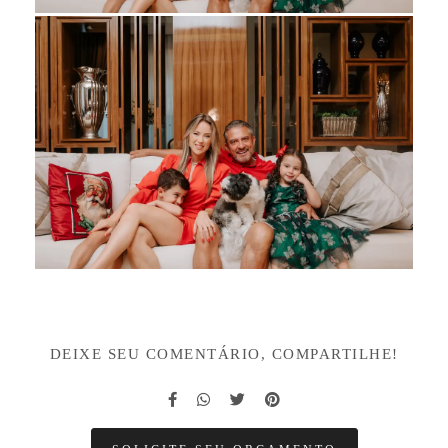
DEIXE SEU COMENTÁRIO, COMPARTILHE!