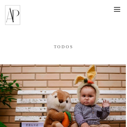
TODOS