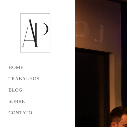
HOME
TRABALHOS
BLOG
SOBRE
CONTATO