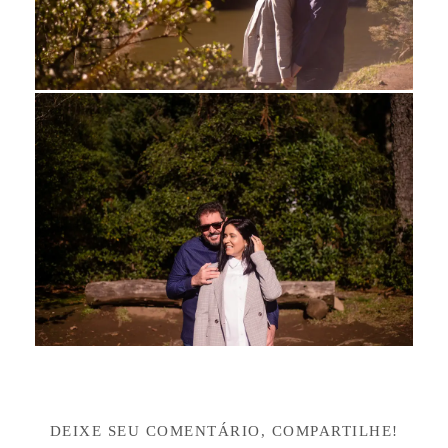
DEIXE SEU COMENTÁRIO, COMPARTILHE!