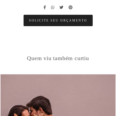
SOLICITE SEU ORÇAMENTO
Quem viu também curtiu