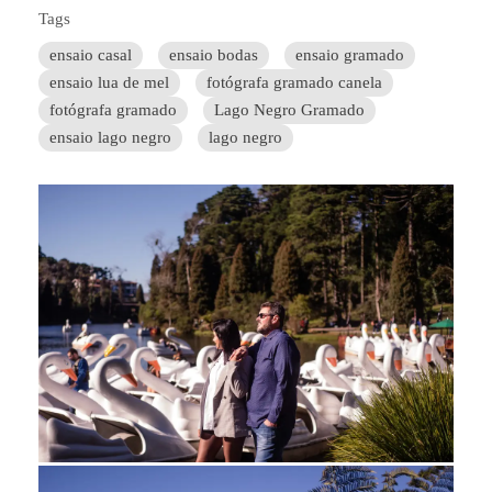
Tags
ensaio casal
ensaio bodas
ensaio gramado
ensaio lua de mel
fotógrafa gramado canela
fotógrafa gramado
Lago Negro Gramado
ensaio lago negro
lago negro