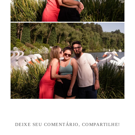
DEIXE SEU COMENTÁRIO, COMPARTILHE!