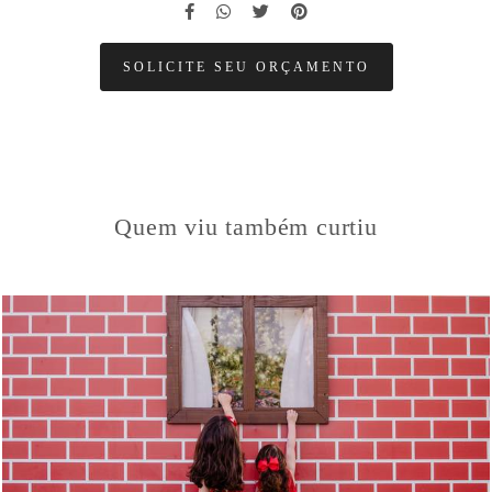
SOLICITE SEU ORÇAMENTO
Quem viu também curtiu