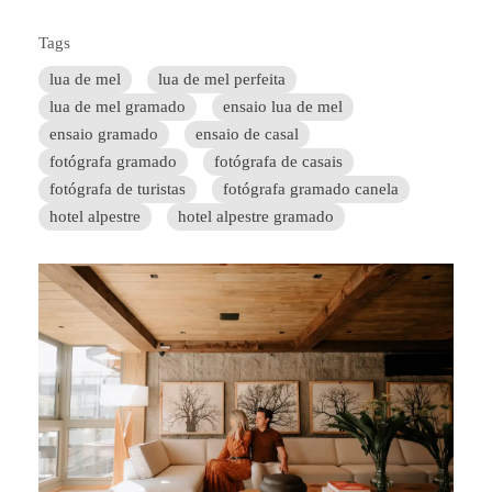
Tags
lua de mel
lua de mel perfeita
lua de mel gramado
ensaio lua de mel
ensaio gramado
ensaio de casal
fotógrafa gramado
fotógrafa de casais
fotógrafa de turistas
fotógrafa gramado canela
hotel alpestre
hotel alpestre gramado