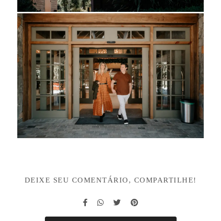
DEIXE SEU COMENTÁRIO, COMPARTILHE!