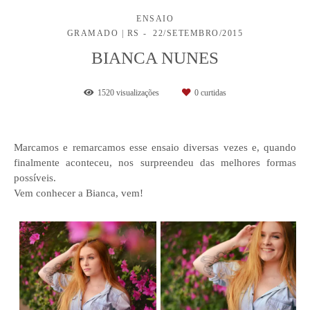
ENSAIO
GRAMADO | RS
22/SETEMBRO/2015
BIANCA NUNES
1520
visualizações
0
curtidas
Marcamos e remarcamos esse ensaio diversas vezes e, quando
finalmente aconteceu, nos surpreendeu das melhores formas
possíveis.
Vem conhecer a Bianca, vem!