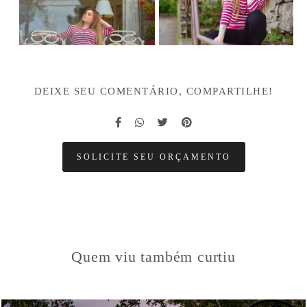
DEIXE SEU COMENTÁRIO, COMPARTILHE!
SOLICITE SEU ORÇAMENTO
Quem viu também curtiu