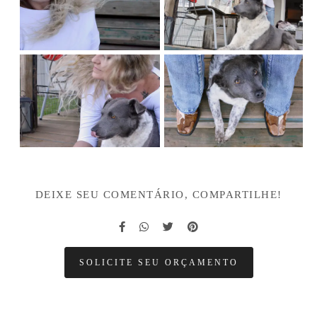
DEIXE SEU COMENTÁRIO, COMPARTILHE!
SOLICITE SEU ORÇAMENTO