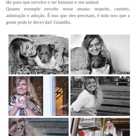
tão puro que envolve o ser humano e seu animal.
Quanto exemplo envolto nesse ensaio: respeito, carinho,
admiração e adoção. É isso que eles precisam, é tudo isso que a
gente pode (e deve) dar! Gratidão.