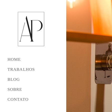
HOME
TRABALHOS
BLOG
SOBRE
CONTATO