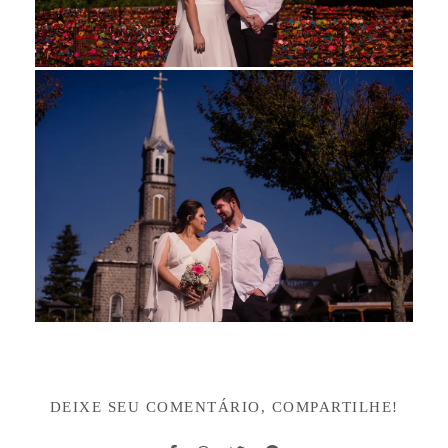
DEIXE SEU COMENTÁRIO, COMPARTILHE!