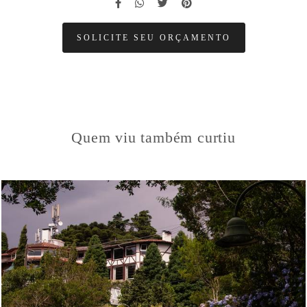
SOLICITE SEU ORÇAMENTO
Quem viu também curtiu