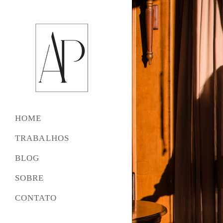
HOME
TRABALHOS
BLOG
SOBRE
CONTATO