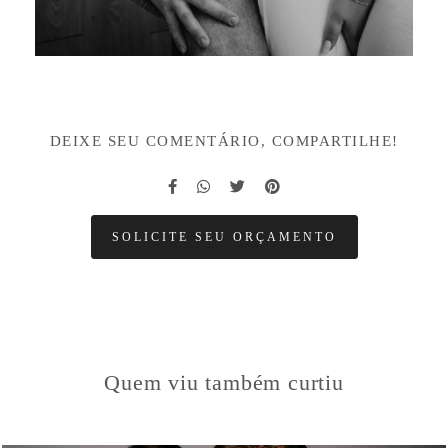
DEIXE SEU COMENTÁRIO, COMPARTILHE!
SOLICITE SEU ORÇAMENTO
Quem viu também curtiu