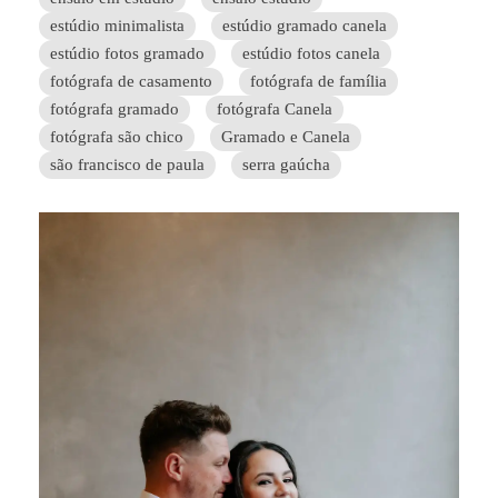
estúdio minimalista
estúdio gramado canela
estúdio fotos gramado
estúdio fotos canela
fotógrafa de casamento
fotógrafa de família
fotógrafa gramado
fotógrafa Canela
fotógrafa são chico
Gramado e Canela
são francisco de paula
serra gaúcha