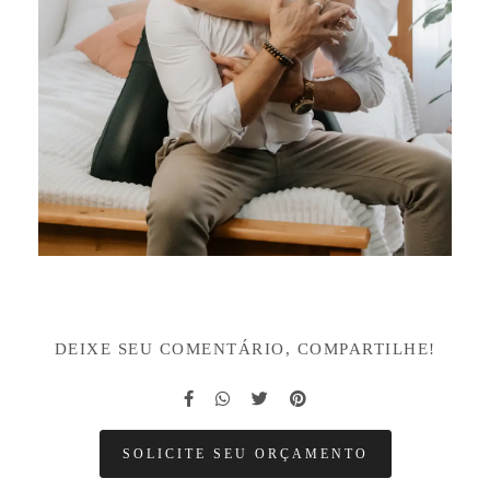
DEIXE SEU COMENTÁRIO, COMPARTILHE!
SOLICITE SEU ORÇAMENTO