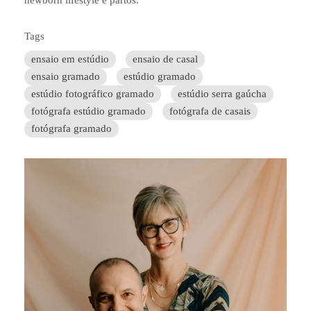
Tags
ensaio em estúdio
ensaio de casal
ensaio gramado
estúdio gramado
estúdio fotográfico gramado
estúdio serra gaúcha
fotógrafa estúdio gramado
fotógrafa de casais
fotógrafa gramado