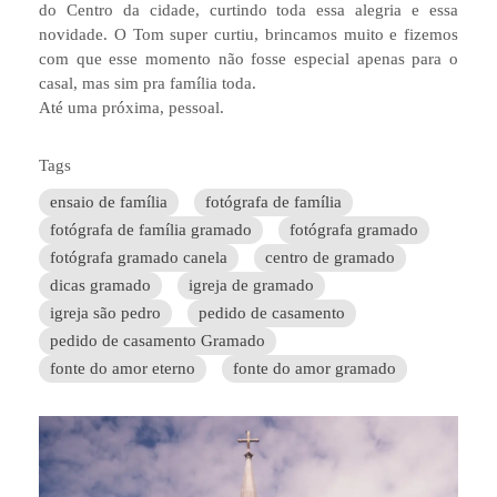
do Centro da cidade, curtindo toda essa alegria e essa
novidade. O Tom super curtiu, brincamos muito e fizemos
com que esse momento não fosse especial apenas para o
casal, mas sim pra família toda.
Até uma próxima, pessoal.
Tags
ensaio de família
fotógrafa de família
fotógrafa de família gramado
fotógrafa gramado
fotógrafa gramado canela
centro de gramado
dicas gramado
igreja de gramado
igreja são pedro
pedido de casamento
pedido de casamento Gramado
fonte do amor eterno
fonte do amor gramado