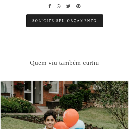
SOLICITE SEU ORÇAMENTO
Quem viu também curtiu