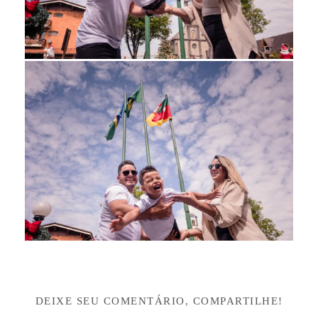
DEIXE SEU COMENTÁRIO, COMPARTILHE!