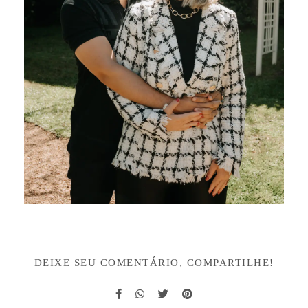
DEIXE SEU COMENTÁRIO, COMPARTILHE!