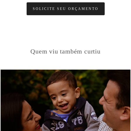
SOLICITE SEU ORÇAMENTO
Quem viu também curtiu