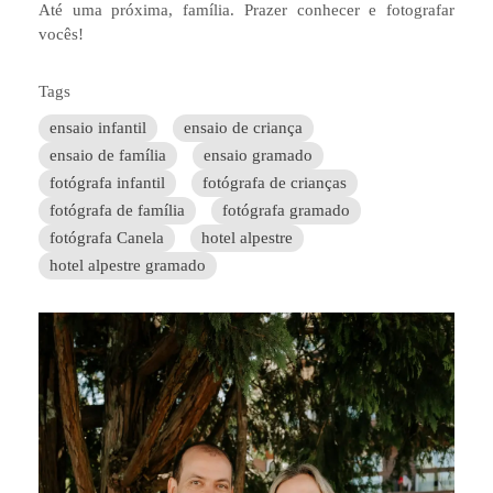
Até uma próxima, família. Prazer conhecer e fotografar
vocês!
Tags
ensaio infantil
ensaio de criança
ensaio de família
ensaio gramado
fotógrafa infantil
fotógrafa de crianças
fotógrafa de família
fotógrafa gramado
fotógrafa Canela
hotel alpestre
hotel alpestre gramado