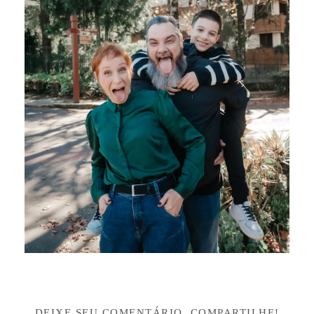
DEIXE SEU COMENTÁRIO, COMPARTILHE!