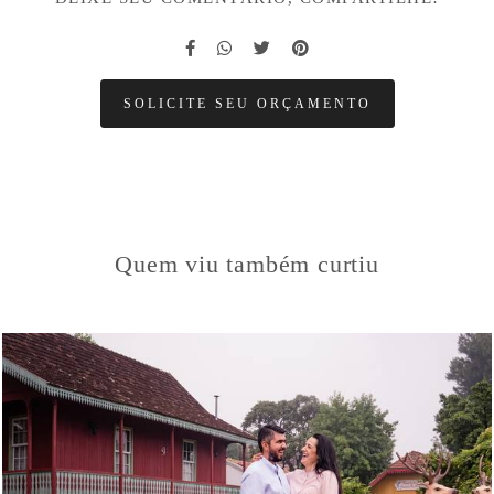
SOLICITE SEU ORÇAMENTO
Quem viu também curtiu