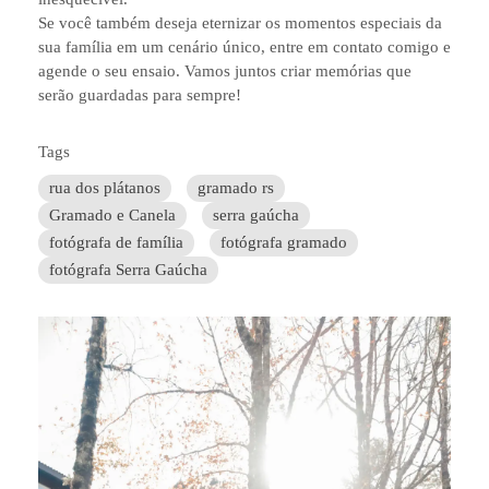
Se você também deseja eternizar os momentos especiais da
sua família em um cenário único, entre em contato comigo e
agende o seu ensaio. Vamos juntos criar memórias que
serão guardadas para sempre!
Tags
rua dos plátanos
gramado rs
Gramado e Canela
serra gaúcha
fotógrafa de família
fotógrafa gramado
fotógrafa Serra Gaúcha