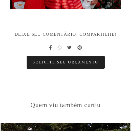
DEIXE SEU COMENTÁRIO, COMPARTILHE!
SOLICITE SEU ORÇAMENTO
Quem viu também curtiu