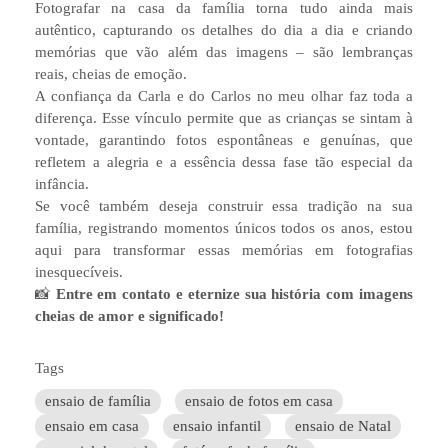
Fotografar na casa da família torna tudo ainda mais
autêntico, capturando os detalhes do dia a dia e criando
memórias que vão além das imagens – são lembranças
reais, cheias de emoção.
A confiança da Carla e do Carlos no meu olhar faz toda a
diferença. Esse vínculo permite que as crianças se sintam à
vontade, garantindo fotos espontâneas e genuínas, que
refletem a alegria e a essência dessa fase tão especial da
infância.
Se você também deseja construir essa tradição na sua
família, registrando momentos únicos todos os anos, estou
aqui para transformar essas memórias em fotografias
inesquecíveis.
📸
Entre em contato e eternize sua história com imagens
cheias de amor e significado!
Tags
ensaio de família
ensaio de fotos em casa
ensaio em casa
ensaio infantil
ensaio de Natal