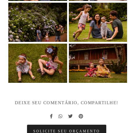
DEIXE SEU COMENTÁRIO, COMPARTILHE!
SOLICITE SEU ORÇAMENTO