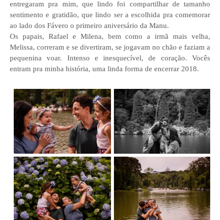
entregaram pra mim, que lindo foi compartilhar de tamanho
sentimento e gratidão, que lindo ser a escolhida pra comemorar
ao lado dos Fávero o primeiro aniversário da Manu.
Os papais, Rafael e Milena, bem como a irmã mais velha,
Melissa, correram e se divertiram, se jogavam no chão e faziam a
pequenina voar. Intenso e inesquecível, de coração. Vocês
entram pra minha história, uma linda forma de encerrar 2018.