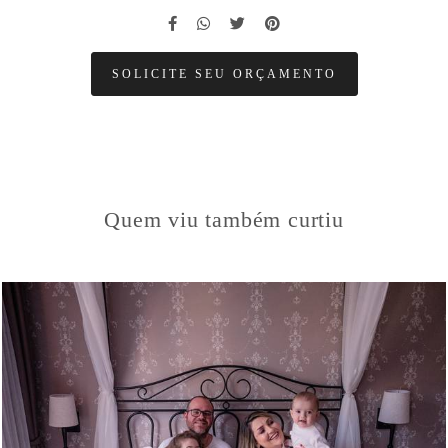
SOLICITE SEU ORÇAMENTO
Quem viu também curtiu