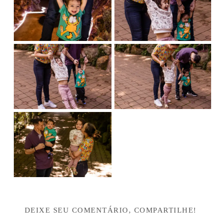
DEIXE SEU COMENTÁRIO, COMPARTILHE!