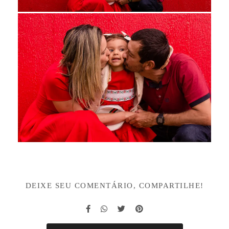
DEIXE SEU COMENTÁRIO, COMPARTILHE!