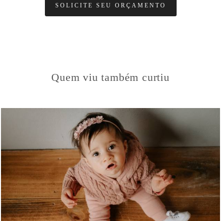
SOLICITE SEU ORÇAMENTO
Quem viu também curtiu
581
51