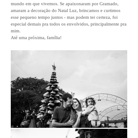
mundo em que vivemos. Se apaixonaram por Gramado,
amaram a decoração do Natal Luz, brincamos e curtimos
esse pequeno tempo juntos - mas podem ter certeza, foi
especial demais pra todos os envolvidos, principalmente pra
mim.
Até uma próxima, família!