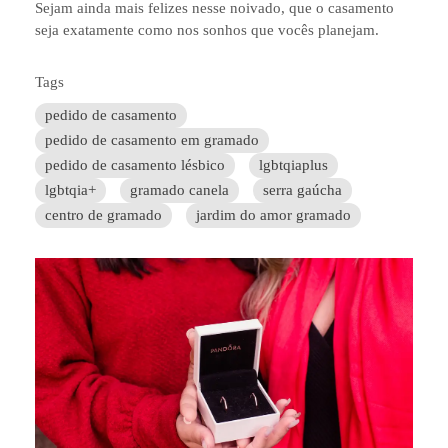
Sejam ainda mais felizes nesse noivado, que o casamento
seja exatamente como nos sonhos que vocês planejam.
Tags
pedido de casamento
pedido de casamento em gramado
pedido de casamento lésbico
lgbtqiaplus
lgbtqia+
gramado canela
serra gaúcha
centro de gramado
jardim do amor gramado