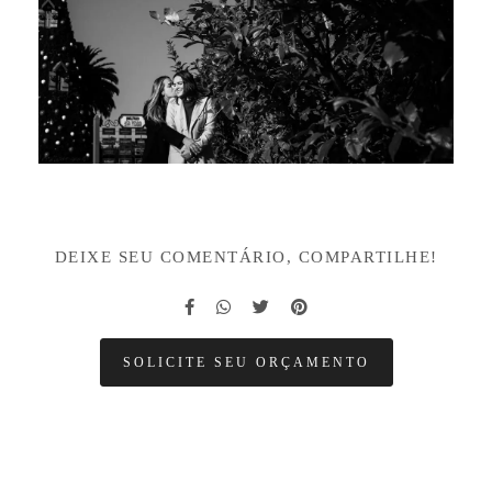
DEIXE SEU COMENTÁRIO, COMPARTILHE!
SOLICITE SEU ORÇAMENTO