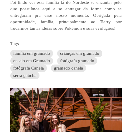
Foi lindo ver essa família lá do Nordeste se encantar pelo
que possuímos aqui e se entregar da forma como se
entregaram pra esse nosso momento. Obrigada pela
oportunidade, família, principalmente ao Tierry por
trocarmos tantas ideias sobre Pokémon e suas evoluções!
Tags
família em gramado
crianças em gramado
ensaio em Gramado
fotógrafa gramado
fotógrafa Canela
gramado canela
serra gaúcha