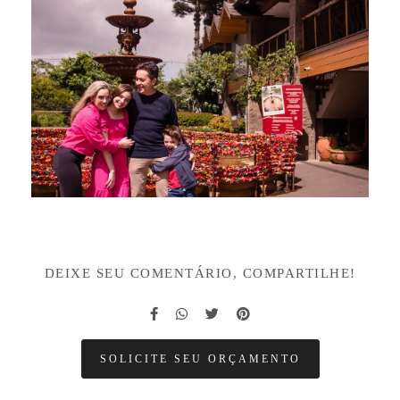
DEIXE SEU COMENTÁRIO, COMPARTILHE!
SOLICITE SEU ORÇAMENTO