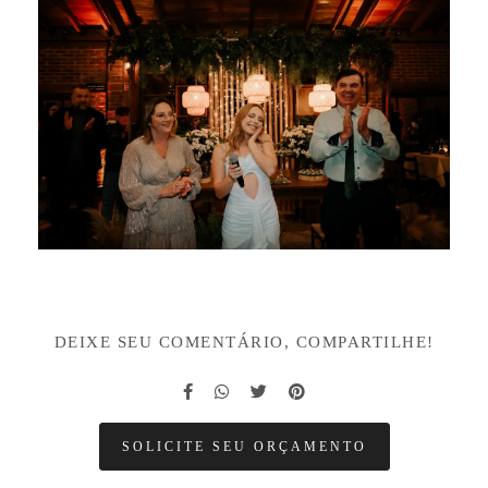
DEIXE SEU COMENTÁRIO, COMPARTILHE!
SOLICITE SEU ORÇAMENTO