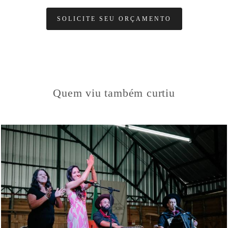
SOLICITE SEU ORÇAMENTO
Quem viu também curtiu