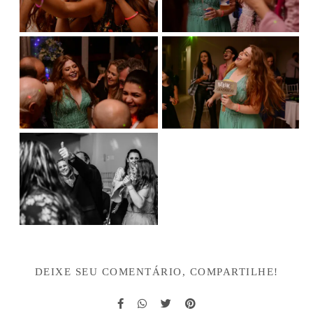
DEIXE SEU COMENTÁRIO, COMPARTILHE!