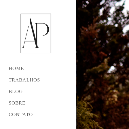
HOME
TRABALHOS
BLOG
SOBRE
CONTATO