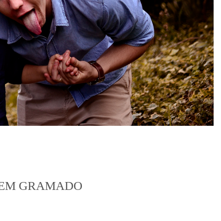
A EM GRAMADO