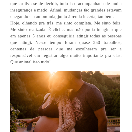
que eu tivesse de decidir, tudo isso acompanhada de muita
insegurança e medo. Afinal, mudanças tão grandes estavam
chegando e a autonomia, junto à renda incerta, também.
Hoje, olhando pra trás, me sinto completa. Me sinto feliz.
Me sinto realizada. É clichê, mas não podia imaginar que
em apenas 5 anos eu conseguiria atingir todas as pessoas
que atingi. Nesse tempo foram quase 350 trabalhos,
centenas de pessoas que me escolheram pra ser a
responsável em registrar algo muito importante pra elas.
Que animal isso tudo!