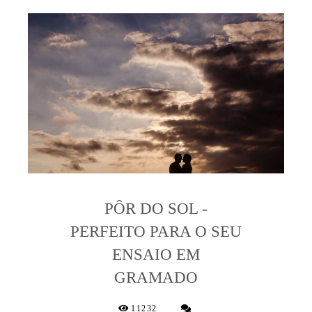
PÔR DO SOL -
PERFEITO PARA O SEU
ENSAIO EM
GRAMADO
11232