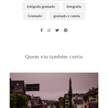
fotógrafa gramado
fotografia
Gramado
gramado e canela
Quem viu também curtiu