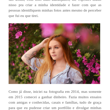
nisso pra criar a minha identidade e fazer com que as
pessoas identifiquem minhas fotos antes mesmo de perceber
que fui eu que tirei.
Como já disse, iniciei na fotografia em 2014, mas somente
em 2015 comecei a ganhar dinheiro. Fazia muitos ensaios
com amigas e conhecidas, casais e famílias, tudo de graça
para que eu pudesse criar um portfólio e divulgar minhas