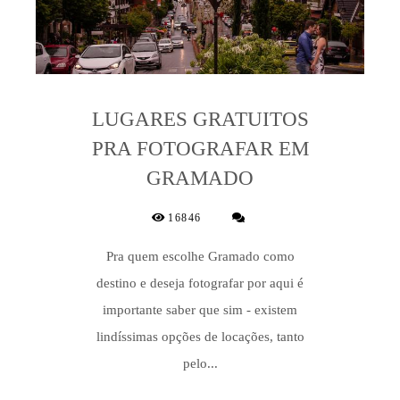
LUGARES GRATUITOS
PRA FOTOGRAFAR EM
GRAMADO
16846
Pra quem escolhe Gramado como
destino e deseja fotografar por aqui é
importante saber que sim - existem
lindíssimas opções de locações, tanto
pelo...