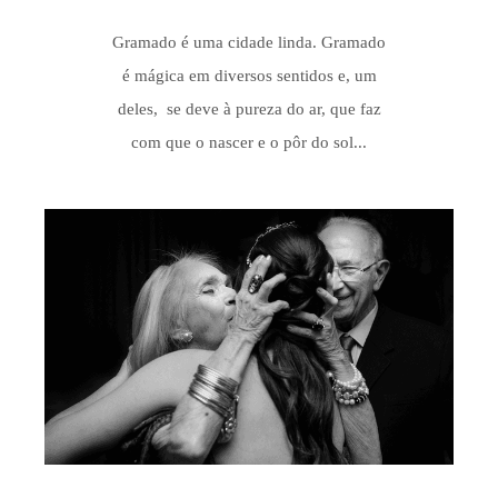
Gramado é uma cidade linda. Gramado
é mágica em diversos sentidos e, um
deles, se deve à pureza do ar, que faz
com que o nascer e o pôr do sol...