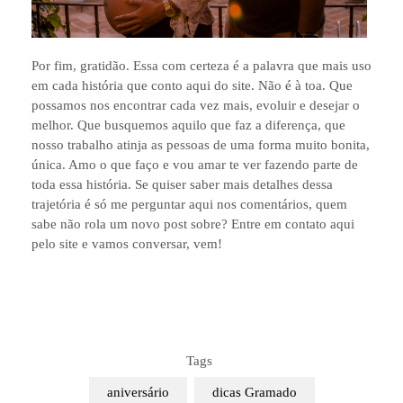
Por fim, gratidão. Essa com certeza é a palavra que mais uso
em cada história que conto aqui do site. Não é à toa. Que
possamos nos encontrar cada vez mais, evoluir e desejar o
melhor. Que busquemos aquilo que faz a diferença, que
nosso trabalho atinja as pessoas de uma forma muito bonita,
única. Amo o que faço e vou amar te ver fazendo parte de
toda essa história. Se quiser saber mais detalhes dessa
trajetória é só me perguntar aqui nos comentários, quem
sabe não rola um novo post sobre? Entre em contato aqui
pelo site e vamos conversar, vem!
Tags
aniversário
dicas Gramado