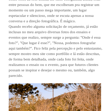
entre pessoas do bem, que me escolheram pra registrar um
momento ou um passo mega importante, um lugar
espetacular e silencioso, onde se escuta apenas a nossa
conversa e a direção fotográfica. É mágico.
Quando recebo alguma solicitação de orçamento, já estão
inclusas no meu arquivo diversas fotos dos ensaios e
eventos que realizo, sempre surge a pergunta: "Onde é essa
foto?", "Que lugar é esse?", "Nossa, podemos fotografar
aqui também?". Fico feliz pela percepção e pelo entusiasmo,
sempre mostro meu site como portfólio e lá estão descritas,
de forma bem detalhada, onde cada foto foi feita, onde
realizamos o ensaio ou o evento, para que futuros clientes
possam se inspirar e desejar o mesmo ou, também, algo
parecido.