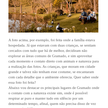
A foto acima, por exemplo, foi feita onde a família estava
hospedada. Já que estavam com duas crianças, se sentiam
cercados com tudo que há de melhor, decidiram não
explorar as áreas comuns de Gramado, e sim aproveitar
cada momento e contato direto com animais e natureza para
a realização das fotos. As crianças, que moram em cidade
grande e talvez não tenham esse costume, se encantaram
com cada detalhe que o ambiente oferecia. Quer saber onde
essa foto foi feita?
Abaixo vou destacar os principais lugares de Gramado onde
o contato com a natureza existe sim, onde é possível
respirar ar puro e manter tudo em silêncio por um
determinado tempo, afinal, quem não precisa disso de vez