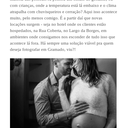
com crianças, onde a temperatura está lá embaixo e o clima
atrapalha com chuvisqueiros e cerração? Aqui isso acontece
muito, pelo menos comigo. É a partir daí que novas
locações surgem - seja no hotel onde os clientes estão
hospedados, na Rua Coberta, no Largo da Borges, em
ambientes onde consigamos nos esconder de tudo isso que
acontece lá fora. Há sempre uma solução viável pra quem
deseja fotografar em Gramado, viu?!