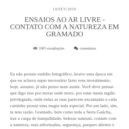
14/FEV/2019
ENSAIOS AO AR LIVRE -
CONTATO COM A NATUREZA EM
GRAMADO
1605
visualizações
comentários
Eu não possuo estúdio fotográfico, houve uma época em
que eu achava super necessário fazer esse investimento,
hoje, assumo, já não penso mais assim. Você deve pensar
que digo isso por morar onde moro, por estar numa região
privilegiada, onde todas as ruas parecem encantadas e cada
cantinho possui uma magia toda especial. Por um lado, sim,
tu tens razão. Gramado, bem como toda a Serra Gaúcha,
traz a carga de tranquilidade, belezas naturais, contato com
a natureza, ruas arborizadas, segurança, parques abertos e