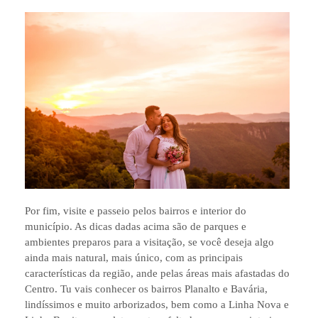
Por fim, visite e passeio pelos bairros e interior do
município. As dicas dadas acima são de parques e
ambientes preparos para a visitação, se você deseja algo
ainda mais natural, mais único, com as principais
características da região, ande pelas áreas mais afastadas do
Centro. Tu vais conhecer os bairros Planalto e Bavária,
lindíssimos e muito arborizados, bem como a Linha Nova e