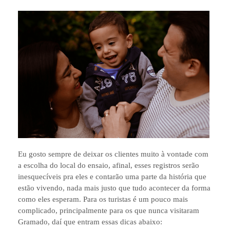
Eu gosto sempre de deixar os clientes muito à vontade com
a escolha do local do ensaio, afinal, esses registros serão
inesquecíveis pra eles e contarão uma parte da história que
estão vivendo, nada mais justo que tudo acontecer da forma
como eles esperam. Para os turistas é um pouco mais
complicado, principalmente para os que nunca visitaram
Gramado, daí que entram essas dicas abaixo: