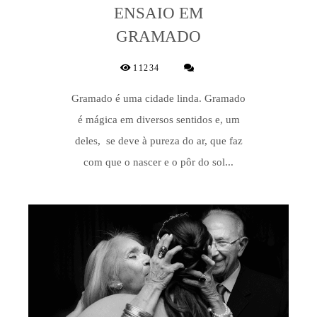
ENSAIO EM
GRAMADO
11234
Gramado é uma cidade linda. Gramado
é mágica em diversos sentidos e, um
deles, se deve à pureza do ar, que faz
com que o nascer e o pôr do sol...