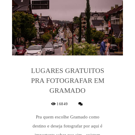
LUGARES GRATUITOS
PRA FOTOGRAFAR EM
GRAMADO
16849
Pra quem escolhe Gramado como
destino e deseja fotografar por aqui é