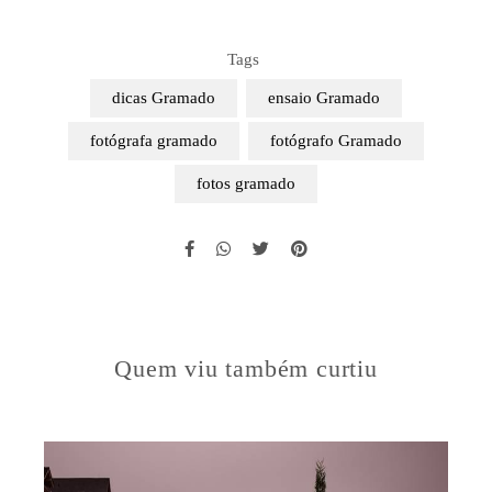
Tags
dicas Gramado
ensaio Gramado
fotógrafa gramado
fotógrafo Gramado
fotos gramado
Quem viu também curtiu