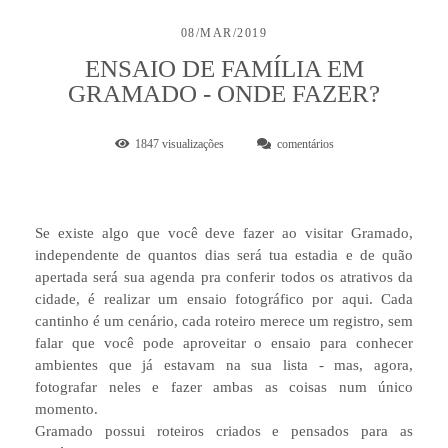
08/MAR/2019
ENSAIO DE FAMÍLIA EM
GRAMADO - ONDE FAZER?
1847
visualizações
comentários
Se existe algo que você deve fazer ao visitar Gramado,
independente de quantos dias será tua estadia e de quão
apertada será sua agenda pra conferir todos os atrativos da
cidade, é realizar um ensaio fotográfico por aqui. Cada
cantinho é um cenário, cada roteiro merece um registro, sem
falar que você pode aproveitar o ensaio para conhecer
ambientes que já estavam na sua lista - mas, agora,
fotografar neles e fazer ambas as coisas num único
momento.
Gramado possui roteiros criados e pensados para as