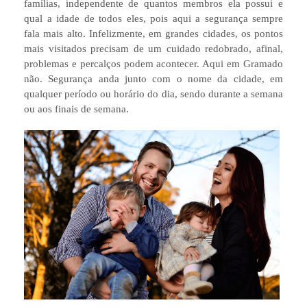
famílias, independente de quantos membros ela possui e
qual a idade de todos eles, pois aqui a segurança sempre
fala mais alto. Infelizmente, em grandes cidades, os pontos
mais visitados precisam de um cuidado redobrado, afinal,
problemas e percalços podem acontecer. Aqui em Gramado
não. Segurança anda junto com o nome da cidade, em
qualquer período ou horário do dia, sendo durante a semana
ou aos finais de semana.