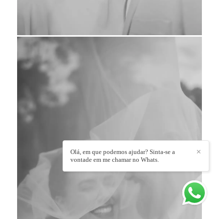
Olá, em que podemos ajudar? Sinta-se a
✕
vontade em me chamar no Whats.