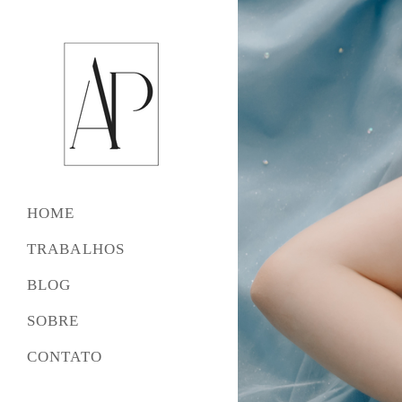
HOME
TRABALHOS
BLOG
SOBRE
CONTATO