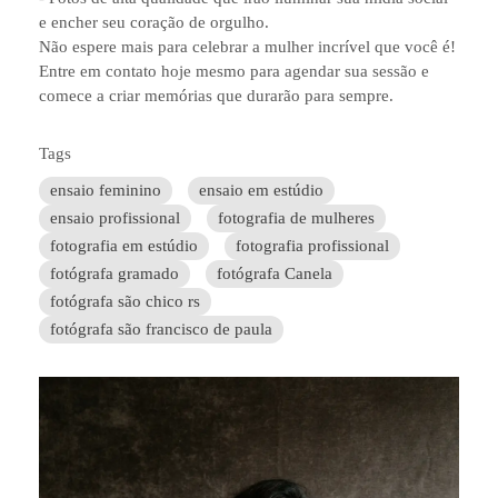
e encher seu coração de orgulho.
Não espere mais para celebrar a mulher incrível que você é!
Entre em contato hoje mesmo para agendar sua sessão e
comece a criar memórias que durarão para sempre.
Tags
ensaio feminino
ensaio em estúdio
ensaio profissional
fotografia de mulheres
fotografia em estúdio
fotografia profissional
fotógrafa gramado
fotógrafa Canela
fotógrafa são chico rs
fotógrafa são francisco de paula