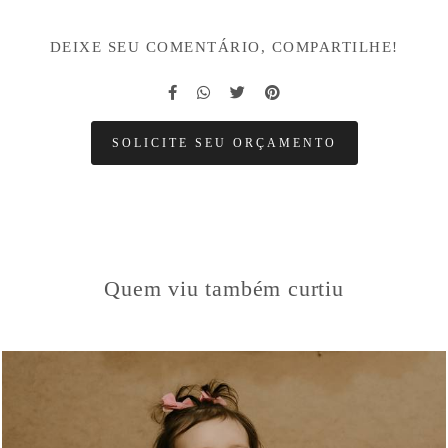
DEIXE SEU COMENTÁRIO, COMPARTILHE!
SOLICITE SEU ORÇAMENTO
Quem viu também curtiu