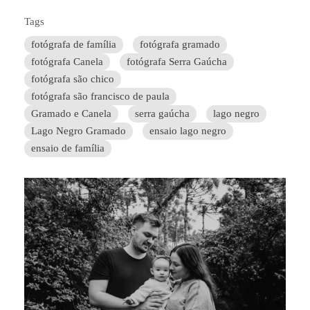
Tags
fotógrafa de família
fotógrafa gramado
fotógrafa Canela
fotógrafa Serra Gaúcha
fotógrafa são chico
fotógrafa são francisco de paula
Gramado e Canela
serra gaúcha
lago negro
Lago Negro Gramado
ensaio lago negro
ensaio de família