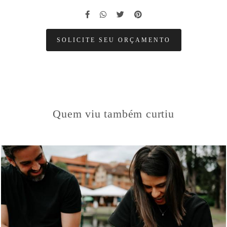
SOLICITE SEU ORÇAMENTO
Quem viu também curtiu