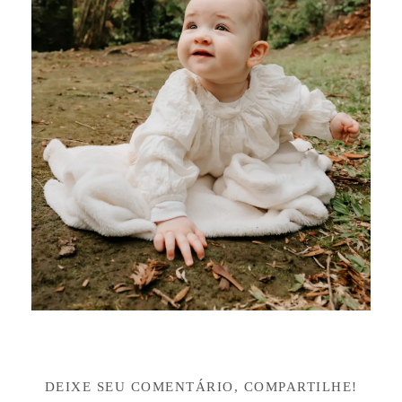
DEIXE SEU COMENTÁRIO, COMPARTILHE!