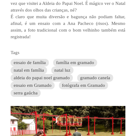
vez que visitei a Aldeia do Papai Noel. É mágico ver o Natal
através dos olhos das crianças, né?
É claro que muita diversão e bagunça não podiam faltar,
afinal, é um ensaio com a Ana Pacheco (risos). Mesmo
assim, a foto tradicional com o bom velhinho também está
registrada!
Tags
ensaio de família
família em gramado
natal em família
natal luz
aldeia do papai noel gramado
gramado canela
ensaio em Gramado
fotógrafa em Gramado
serra gaúcha