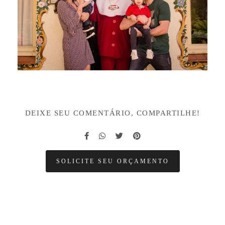
DEIXE SEU COMENTÁRIO, COMPARTILHE!
SOLICITE SEU ORÇAMENTO