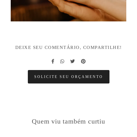
DEIXE SEU COMENTÁRIO, COMPARTILHE!
SOLICITE SEU ORÇAMENTO
Quem viu também curtiu