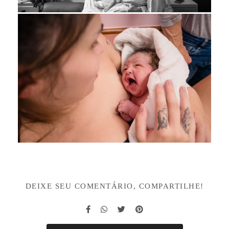
DEIXE SEU COMENTÁRIO, COMPARTILHE!