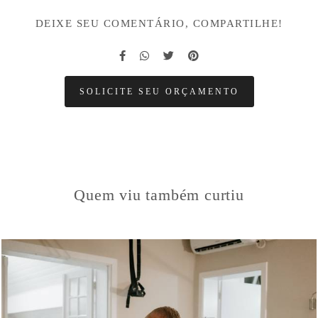
DEIXE SEU COMENTÁRIO, COMPARTILHE!
SOLICITE SEU ORÇAMENTO
Quem viu também curtiu