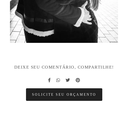
DEIXE SEU COMENTÁRIO, COMPARTILHE!
SOLICITE SEU ORÇAMENTO