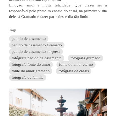
Emoção, amor e muita felicidade. Que prazer ser a
responsável pelo primeiro ensaio do casal, na primeira visita
deles à Gramado e fazer parte desse dia tão lindo!
Tags
pedido de casamento
pedido de casamento Gramado
pedido de casamento surpresa
fotógrafa pedido de casamento
fotógrafa gramado
fotógrafa fonte do amor
fonte do amor eterno
fonte do amor gramado
fotógrafa de casais
fotógrafa de família