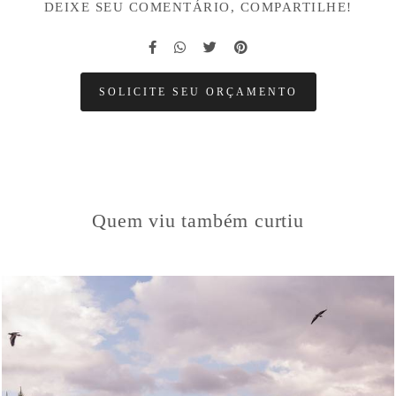
DEIXE SEU COMENTÁRIO, COMPARTILHE!
SOLICITE SEU ORÇAMENTO
Quem viu também curtiu