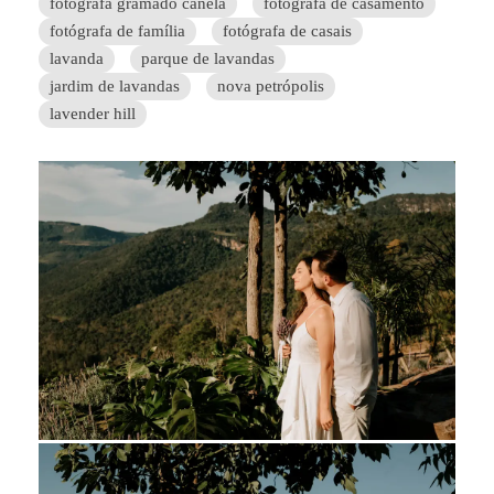
fotógrafa gramado canela
fotógrafa de casamento
fotógrafa de família
fotógrafa de casais
lavanda
parque de lavandas
jardim de lavandas
nova petrópolis
lavender hill