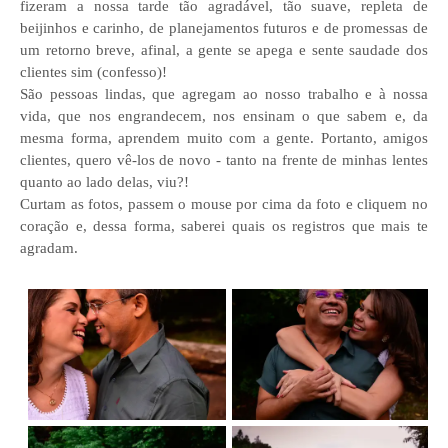
fizeram a nossa tarde tão agradável, tão suave, repleta de
beijinhos e carinho, de planejamentos futuros e de promessas de
um retorno breve, afinal, a gente se apega e sente saudade dos
clientes sim (confesso)!
São pessoas lindas, que agregam ao nosso trabalho e à nossa
vida, que nos engrandecem, nos ensinam o que sabem e, da
mesma forma, aprendem muito com a gente. Portanto, amigos
clientes, quero vê-los de novo - tanto na frente de minhas lentes
quanto ao lado delas, viu?!
Curtam as fotos, passem o mouse por cima da foto e cliquem no
coração e, dessa forma, saberei quais os registros que mais te
agradam.