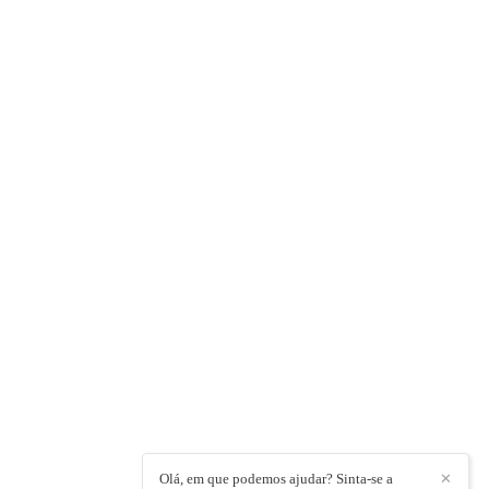
Olá, em que podemos ajudar? Sinta-se a
✕