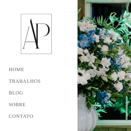
HOME
TRABALHOS
BLOG
SOBRE
CONTATO