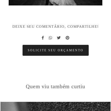
DEIXE SEU COMENTÁRIO, COMPARTILHE!
SOLICITE SEU ORÇAMENTO
Quem viu também curtiu